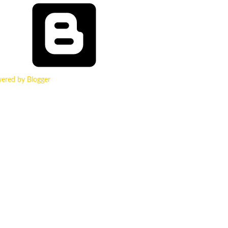
ered by Blogger