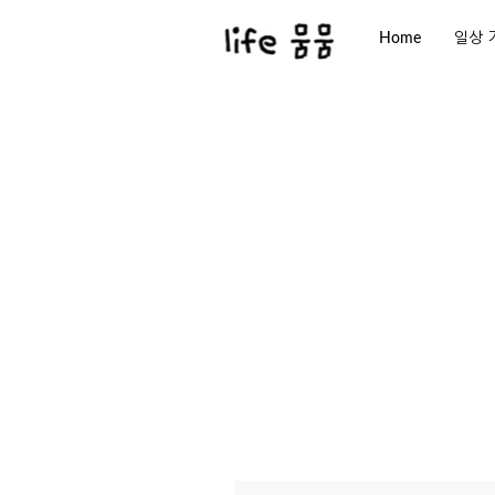
Home
일상 