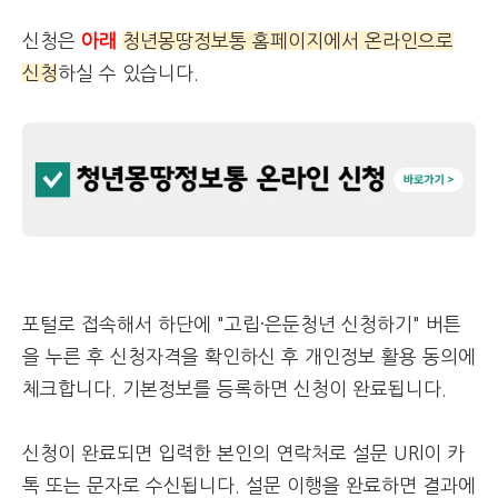
신청은
아래
청년몽땅정보통 홈페이지에서 온라인으로
신청
하실 수 있습니다.
포털로 접속해서 하단에 "고립·은둔청년 신청하기" 버튼
을 누른 후 신청자격을 확인하신 후 개인정보 활용 동의에
체크합니다. 기본정보를 등록하면 신청이 완료됩니다.
신청이 완료되면 입력한 본인의 연락처로 설문 URl이 카
톡 또는 문자로 수신됩니다. 설문 이행을 완료하면 결과에