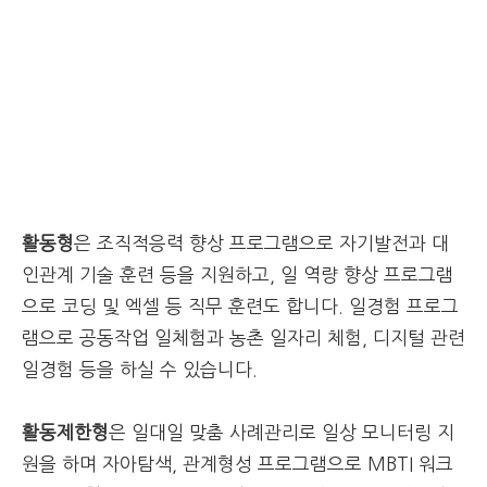
활동형
은 조직적응력 향상 프로그램으로 자기발전과 대
인관계 기술 훈련 등을 지원하고, 일 역량 향상 프로그램
으로 코딩 및 엑셀 등 직무 훈련도 합니다. 일경험 프로그
램으로 공동작업 일체험과 농촌 일자리 체험, 디지털 관련
일경험 등을 하실 수 있습니다.
활동제한형
은 일대일 맞춤 사례관리로 일상 모니터링 지
원을 하며 자아탐색, 관계형성 프로그램으로 MBTI 워크