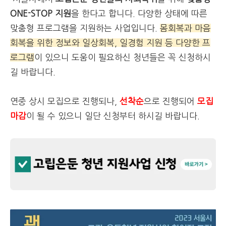
ONE-STOP 지원
을 한다고 합니다. 다양한 상태에 따른
맞춤형 프로그램을 지원하는 사업입니다.
몸회복과 마음
회복을 위한 정보와 일상회복, 일경험 지원 등 다양한 프
로그램
이 있으니 도움이 필요하신 청년들은 꼭 신청하시
길 바랍니다.
연중 상시 모집으로 진행되나,
선착순
으로 진행되어
모집
마감
이 될 수 있으니 일단 신청부터 하시길 바랍니다.