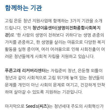
함께하는 기관
고립 은둔 청년 지원사업에 함께하는 3가지 기관을 소개
드립니다. 먼저
청년이음센터(생명의전화종합사회복지
관)
로 '한 사람의 생명이 천하보다 귀하다'는 생명 존중의
가치를 존중하고, 한 생명을 살리는 마음으로 다양한 복지
활동을 실현 중이며, 여러 어려움으로 인해 사회진출이 어
려운 청년들에게 사회적 자립을 지원하고 있습니다.
푸른고래 리커버리센터
는 자립준비 청년, 은둔형 외톨이
청년과 같이 사회적으로 고립 위기에 놓여 있는 청년들의
문제를 개인이 아닌 사회의 문제로 여기고, 건강하게 안착
하여 살아갈 수 있도록 지원하는 기관입니다.
마지막으로
Seed:s(씨즈)
는 청년세대 주도의 사회혁신가