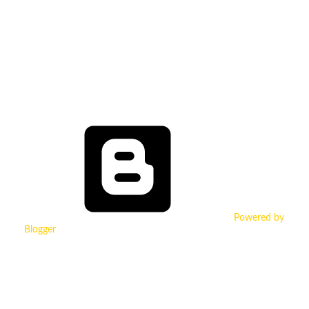
Powered by
Blogger