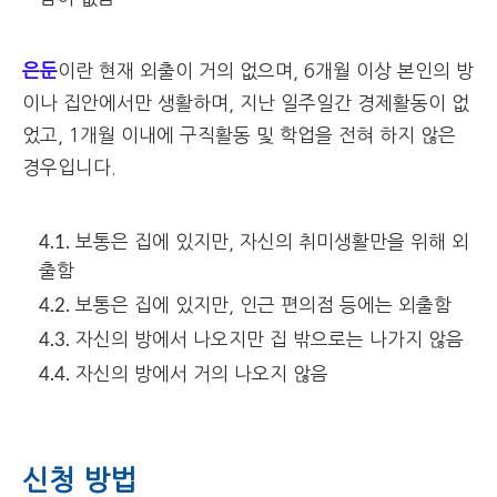
은둔
이란 현재 외출이 거의 없으며, 6개월 이상 본인의 방
이나 집안에서만 생활하며, 지난 일주일간 경제활동이 없
었고, 1개월 이내에 구직활동 및 학업을 전혀 하지 않은
경우입니다.
보통은 집에 있지만, 자신의 취미생활만을 위해 외
출함
보통은 집에 있지만, 인근 편의점 등에는 외출함
자신의 방에서 나오지만 집 밖으로는 나가지 않음
자신의 방에서 거의 나오지 않음
신청 방법