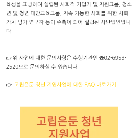
육성을 표방하며 설립된 사회적 기업가 및 지원그룹, 청소
년 및 청년 대안교육그룹, 지속 가능한 사회를 위한 사회
가치 평가 연구자 등이 주축이 되어 설립된 사단법인입니
다.
👉위 사업에 대한 문의사항은 수행기관인 ☎02-6953-
2520으로 문의하실 수 있습니다.
👉
고립은둔 청년 지원사업에 대한 FAQ 바로가기