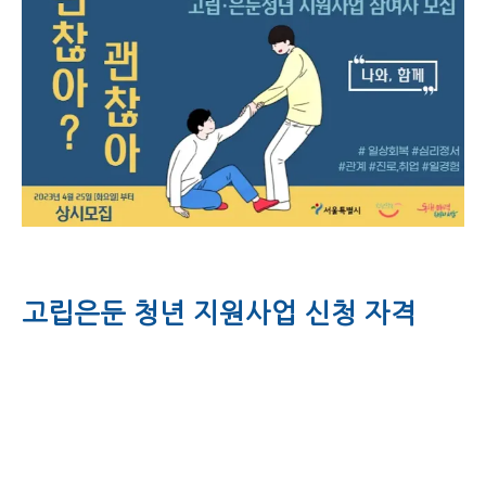
고립은둔 청년 지원사업 신청 자격