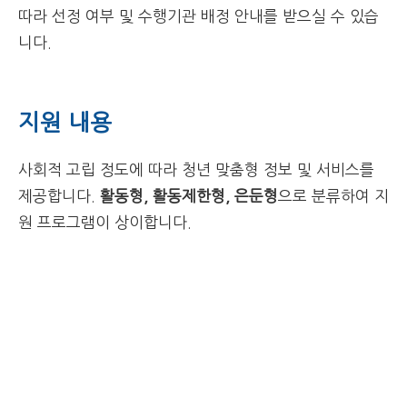
따라 선정 여부 및 수행기관 배정 안내를 받으실 수 있습
니다.
지원 내용
사회적 고립 정도에 따라 청년 맞춤형 정보 및 서비스를
제공합니다.
활동형, 활동제한형, 은둔형
으로 분류하여 지
원 프로그램이 상이합니다.