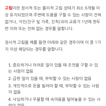
고립
이란 정서적 또는 물리적 고립 상태가 최소 6개월 이
상 유지되었으며 주변에 도움을 구할 수 있는 사람이 전혀
없거나, 지인(친구 및 가족, 친척)과의 교류가 1년에 한두
번 이하 또는 전혀 없는 경우를 말합니다.
정서적 고립을 예를 들면 아래와 같은 경우이며 이 중 1가
지 이상 해당되는 경우를 말합니다.
중요하거나 어려운 일이 있을 때 조언을 구할 수 있
는 사람이 없음
급한 일이 있을 때, 부탁할 수 있는 사람이 없음
개인적으로 돈을 빌려야 할 때, 부탁할 수 있는 사람
이 없음
낙심하거나 우울할 때 속마음을 털어놓을 수 있는 사
람이 없음