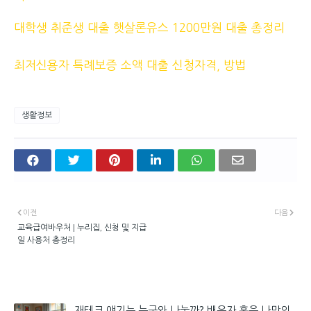
대학생 취준생 대출 햇살론유스 1200만원 대출 총정리
최저신용자 특례보증 소액 대출 신청자격, 방법
생활정보
이전
다음
교육급여바우처 | 누리집, 신청 및 지급
일 사용처 총정리
관심 있을 만한 글
재테크 얘기는 누구와 나눌까? 배우자 혹은 나만의