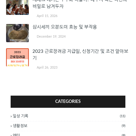
비밀로 남겨두자
April 15, 2026
삼시세끼 오분도미 효능 및 부작용
December 19, 2024
2023 근로장려금 지급일, 신청기간 및 조건 알아보
기
April 26, 2023
CATEGORIES
일상 기록
(11)
생활정보
(9)
엔터
(8)