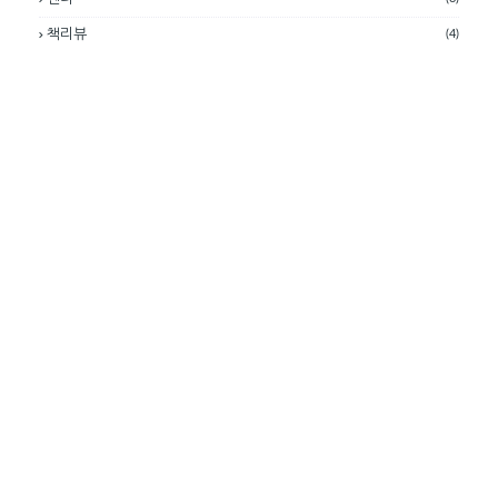
책리뷰
(4)