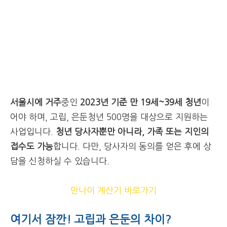
서울시에 거주
중인
2023년 기준 만 19세~39세 청년
이
어야 하며, 고립, 은둔청년 500명을 대상으로 지원하는
사업입니다.
청년 당사자뿐만 아니라, 가족 또는 지인의
접수도 가능
합니다. 다만, 당사자의 동의를 얻은 후에 상
담을 신청하실 수 있습니다.
만나이 계산기 바로가기
여기서 잠깐! 고립과 은둔의 차이?