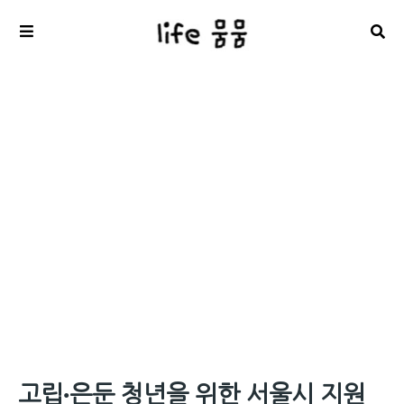
고립·은둔 청년을 위한 서울시 지원