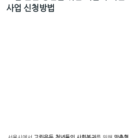
사업 신청방법
서울시에서
고립은둔 청년들의 사회복귀
를 위해
맞춤형