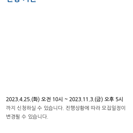
2023.4.25.(화) 오전 10시 ~ 2023.11.3.(금) 오후 5시
까지 신청하실 수 있습니다. 진행상황에 따라 모집일정이
변경될 수 있습니다.