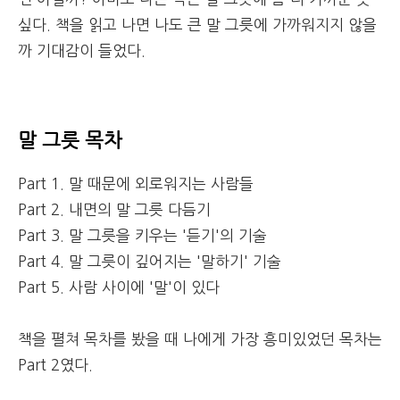
싶다. 책을 읽고 나면 나도 큰 말 그릇에 가까워지지 않을
까 기대감이 들었다.
말 그릇 목차
Part 1. 말 때문에 외로워지는 사람들
Part 2. 내면의 말 그릇 다듬기
Part 3. 말 그릇을 키우는 '듣기'의 기술
Part 4. 말 그릇이 깊어지는 '말하기' 기술
Part 5. 사람 사이에 '말'이 있다
책을 펼쳐 목차를 봤을 때 나에게 가장 흥미있었던 목차는
Part 2였다.