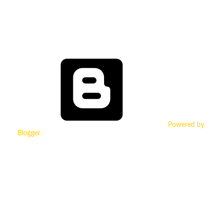
Powered by
Blogger