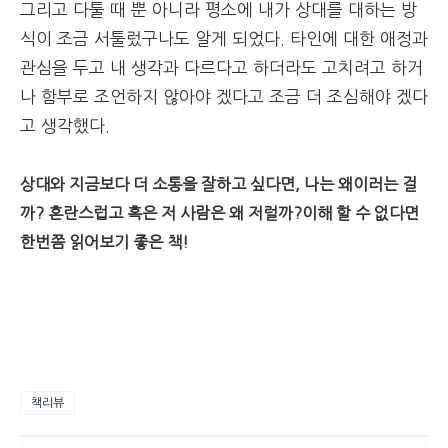
그리고 다툴 때 뿐 아니라 평소에 내가 상대를 대하는 방
식이 조금 서툴렀구나도 알게 되었다. 타인에 대한 애정과
관심을 두고 내 생각과 다르다고 하더라도 고치려고 하거
나 함부로 조언하지 않아야 겠다고 조금 더 조심해야 겠다
고 생각했다.
상대와 지금보다 더 소통을 잘하고 싶다면, 나는 왜이러는 걸
까? 혼란스럽고 혹은 저 사람은 왜 저럴까?이해 할 수 없다면
한번쯤 읽어보기 좋은 책!
책리뷰