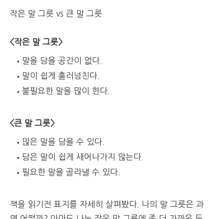
작은 말 그릇 vs 큰 말 그릇
<작은 말 그릇>
말을 담을 공간이 없다.
말이 쉽게 흘러넘친다.
불필요한 말을 많이 한다.
<큰 말 그릇>
많은 말을 담을 수 있다.
담은 말이 쉽게 새어나가지 않는다.
필요한 말을 골라낼 수 있다.
책을 읽기전 표지를 자세히 살펴봤다. 나의 말 그릇은 과
연 어떨까? 아마도 나는 작은 말 그릇에 좀 더 가까운 듯