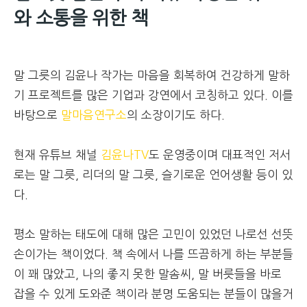
와 소통을 위한 책
말 그릇의 김윤나 작가는 마음을 회복하여 건강하게 말하
기 프로젝트를 많은 기업과 강연에서 코칭하고 있다. 이를
바탕으로
말마음연구소
의 소장이기도 하다.
현재 유튜브 채널
김윤나TV
도 운영중이며 대표적인 저서
로는 말 그릇, 리더의 말 그릇, 슬기로운 언어생활 등이 있
다.
평소 말하는 태도에 대해 많은 고민이 있었던 나로선 선뜻
손이가는 책이었다. 책 속에서 나를 뜨끔하게 하는 부분들
이 꽤 많았고, 나의 좋지 못한 말솜씨, 말 버릇들을 바로
잡을 수 있게 도와준 책이라 분명 도움되는 분들이 많을거