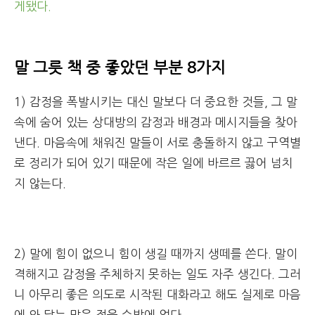
게됐다.
말 그릇 책 중 좋았던 부분 8가지
1) 감정을 폭발시키는 대신 말보다 더 중요한 것들, 그 말
속에 숨어 있는 상대방의 감정과 배경과 메시지들을 찾아
낸다. 마음속에 채워진 말들이 서로 충돌하지 않고 구역별
로 정리가 되어 있기 때문에 작은 일에 바르르 끓어 넘치
지 않는다.
2) 말에 힘이 없으니 힘이 생길 때까지 생떼를 쓴다. 말이
격해지고 감정을 주체하지 못하는 일도 자주 생긴다. 그러
니 아무리 좋은 의도로 시작된 대화라고 해도 실제로 마음
에 와 닿는 말은 적을 수밖에 없다.