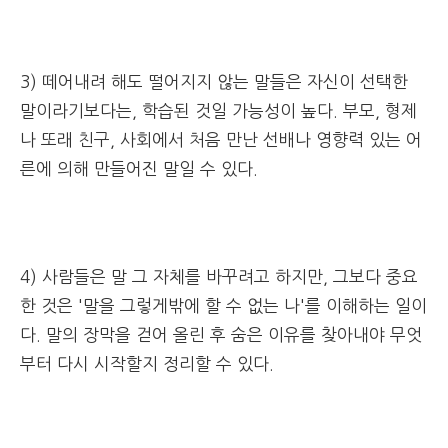
3) 떼어내려 해도 떨어지지 않는 말들은 자신이 선택한
말이라기보다는, 학습된 것일 가능성이 높다. 부모, 형제
나 또래 친구, 사회에서 처음 만난 선배나 영향력 있는 어
른에 의해 만들어진 말일 수 있다.
4) 사람들은 말 그 자체를 바꾸려고 하지만, 그보다 중요
한 것은 '말을 그렇게밖에 할 수 없는 나'를 이해하는 일이
다. 말의 장막을 걷어 올린 후 숨은 이유를 찾아내야 무엇
부터 다시 시작할지 정리할 수 있다.