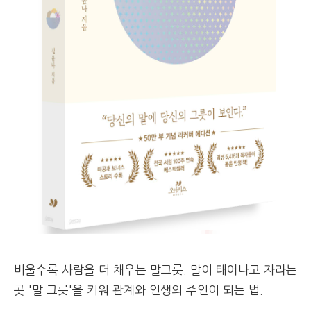
비울수록 사람을 더 채우는 말그릇. 말이 태어나고 자라는
곳 '말 그릇'을 키워 관계와 인생의 주인이 되는 법.