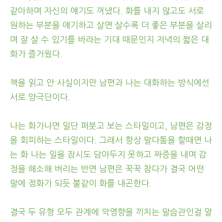
같아하며 자신의 얘기도 꺼냈다. 화를 내지 않고도 서로
원하는 부분을 얘기하고 살면 살수록 더 좋은 부분을 살리
며 잘 살 수 있기를 바라는 기대 때문인지 저녁의 짧은 대
화가 즐거웠다.
책을 읽고 안 사실이지만 남편과 나는 대화하는 방식에선
서로 양극단이다.
나는 화가나면 일단 퍼붓고 보는 스타일이고, 남편은 감정
을 회피하는 스타일이다. 그래서 항상 말다툼을 할때면 나
는 화 나는 일을 잠시도 담아두지 못하고 짜증을 내며 감
정을 해소해 버리는 반면 남편은 꾹꾹 참다가 결국 어떤
말에 점화가 되듯 불같이 화를 내곤한다.
결국 두 유형 모두 관계에 악영향을 끼치는 말습관인걸 알