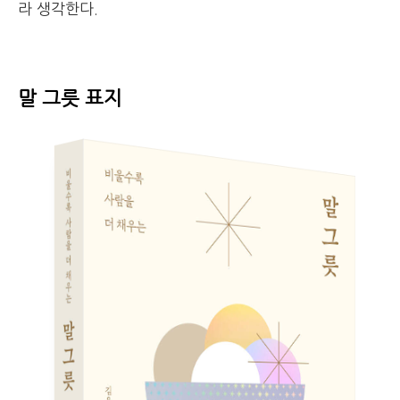
라 생각한다.
말 그릇 표지