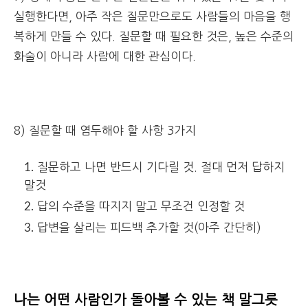
실행한다면, 아주 작은 질문만으로도 사람들의 마음을 행
복하게 만들 수 있다. 질문할 때 필요한 것은, 높은 수준의
화술이 아니라 사람에 대한 관심이다.
8) 질문할 때 염두해야 할 사항 3가지
질문하고 나면 반드시 기다릴 것. 절대 먼저 답하지
말것
답의 수준을 따지지 말고 무조건 인정할 것
답변을 살리는 피드백 추가할 것(아주 간단히)
나는 어떤 사람인가 돌아볼 수 있는 책 말그릇