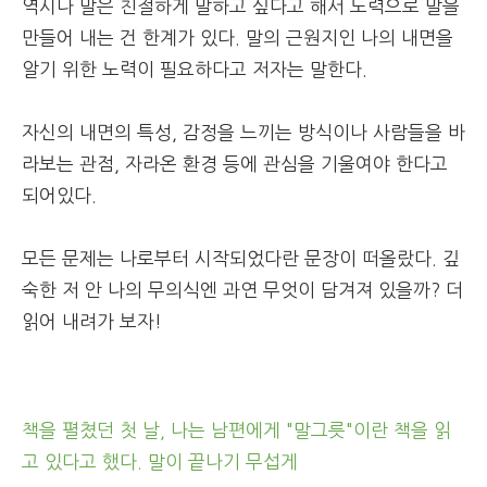
역시나 말은 친절하게 말하고 싶다고 해서 노력으로 말을
만들어 내는 건 한계가 있다. 말의 근원지인 나의 내면을
알기 위한 노력이 필요하다고 저자는 말한다.
자신의 내면의 특성, 감정을 느끼는 방식이나 사람들을 바
라보는 관점, 자라온 환경 등에 관심을 기울여야 한다고
되어있다.
모든 문제는 나로부터 시작되었다란 문장이 떠올랐다. 깊
숙한 저 안 나의 무의식엔 과연 무엇이 담겨져 있을까? 더
읽어 내려가 보자!
책을 펼쳤던 첫 날, 나는 남편에게 "말그릇"이란 책을 읽
고 있다고 했다. 말이 끝나기 무섭게