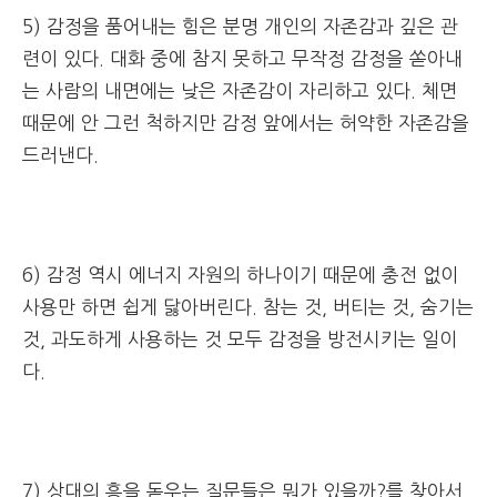
5) 감정을 품어내는 힘은 분명 개인의 자존감과 깊은 관
련이 있다. 대화 중에 참지 못하고 무작정 감정을 쏟아내
는 사람의 내면에는 낮은 자존감이 자리하고 있다. 체면
때문에 안 그런 척하지만 감정 앞에서는 허약한 자존감을
드러낸다.
6) 감정 역시 에너지 자원의 하나이기 때문에 충전 없이
사용만 하면 쉽게 닳아버린다. 참는 것, 버티는 것, 숨기는
것, 과도하게 사용하는 것 모두 감정을 방전시키는 일이
다.
7) 상대의 흥을 돋우는 질문들은 뭐가 있을까?를 찾아서