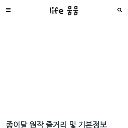
종이달 원작 줄거리 및 기본정보