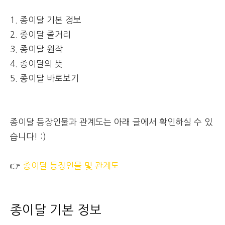
1. 종이달 기본 정보
2. 종이달 줄거리
3. 종이달 원작
4. 종이달의 뜻
5. 종이달 바로보기
종이달 등장인물과 관계도는 아래 글에서 확인하실 수 있
습니다! :)
👉
종이달 등장인물 및 관계도
종이달 기본 정보