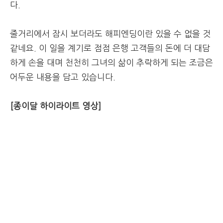
다.
줄거리에서 잠시 보더라도 해피엔딩이란 있을 수 없을 것
같네요. 이 일을 계기로 점점 은행 고객들의 돈에 더 대담
하게 손을 대며 천천히 그녀의 삶이 추락하게 되는 조금은
어두운 내용을 담고 있습니다.
[종이달 하이라이트 영상]