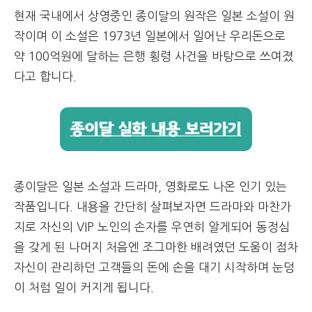
현재 국내에서 상영중인 종이달의 원작은 일본 소설이 원
작이며 이 소설은 1973년 일본에서 일어난 우리돈으로
약 100억원에 달하는 은행 횡령 사건을 바탕으로 쓰여졌
다고 합니다.
종이달은 일본 소설과 드라마, 영화로도 나온 인기 있는
작품입니다. 내용을 간단히 살펴보자면 드라마와 마찬가
지로 자신의 VIP 노인의 손자를 우연히 알게되어 동정심
을 갖게 된 나머지 처음엔 조그마한 배려였던 도움이 점차
자신이 관리하던 고객들의 돈에 손을 대기 시작하며 눈덩
이 처럼 일이 커지게 됩니다.