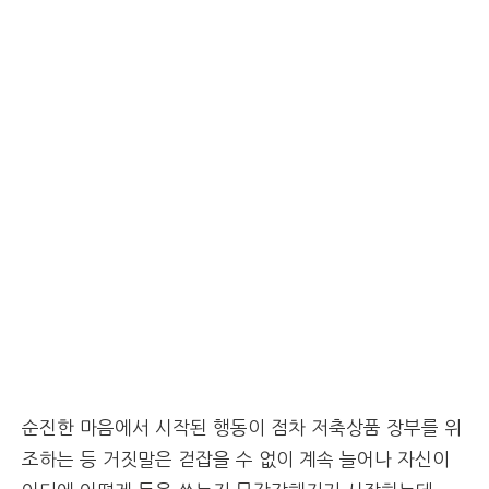
순진한 마음에서 시작된 행동이 점차 저축상품 장부를 위
조하는 등 거짓말은 걷잡을 수 없이 계속 늘어나 자신이