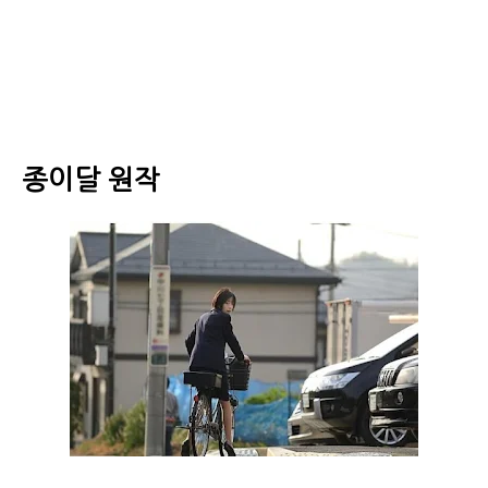
종이달 원작