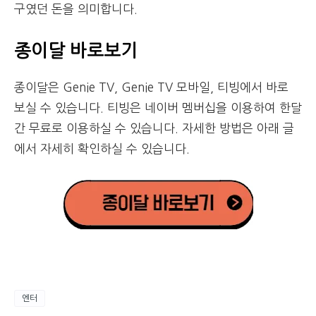
구였던 돈을 의미합니다.
종이달 바로보기
종이달은 Genie TV, Genie TV 모바일, 티빙에서 바로
보실 수 있습니다. 티빙은 네이버 멤버십을 이용하여 한달
간 무료로 이용하실 수 있습니다. 자세한 방법은 아래 글
에서 자세히 확인하실 수 있습니다.
엔터