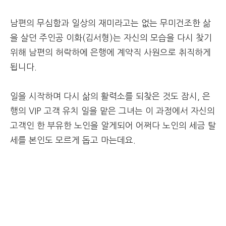
남편의 무심함과 일상의 재미라고는 없는 무미건조한 삶
을 살던 주인공 이화(김서형)는 자신의 모습을 다시 찾기
위해 남편의 허락하에 은행에 계약직 사원으로 취직하게
됩니다.
일을 시작하며 다시 삶의 활력소를 되찾은 것도 잠시, 은
행의 VIP 고객 유치 일을 맡은 그녀는 이 과정에서 자신의
고객인 한 부유한 노인을 알게되어 어쩌다 노인의 세금 탈
세를 본인도 모르게 돕고 마는데요.