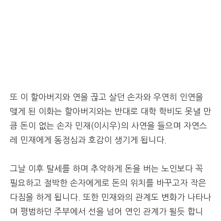
또 이 할아버지와 연을 끊고 살던 손자와 우연히 인연을
맺게 된 이화는 할아버지와는 반대로 대학 학비도 못낼 만
큼 돈이 없는 손자 민재(이시우)의 사연을 들으며 자연스
레 민재에게 동정심과 호감이 생기게 됩니다.
그날 이후 탈세를 하며 추악하게 돈을 버는 노인보다 꼭
필요하고 절박한 손자에게로 돈의 위치를 바꾸고자 작은
다짐을 하게 됩니다. 또한 민재와의 관계도 변화가 나타나
며 평범하던 주부에서 선을 넘어 연인 관계가 될듯 합니