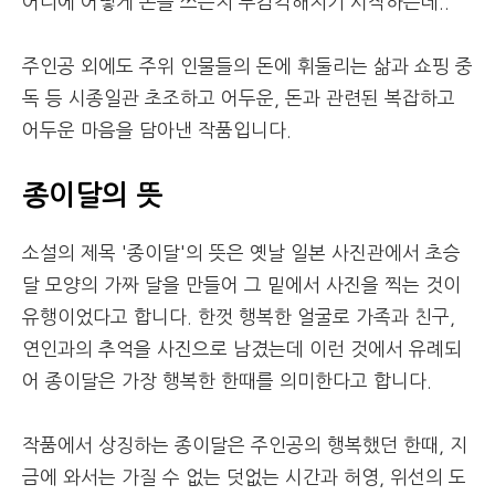
어디에 어떻게 돈을 쓰는지 무감각해지기 시작하는데..
주인공 외에도 주위 인물들의 돈에 휘둘리는 삶과 쇼핑 중
독 등 시종일관 초조하고 어두운, 돈과 관련된 복잡하고
어두운 마음을 담아낸 작품입니다.
종이달의 뜻
소설의 제목 '종이달'의 뜻은 옛날 일본 사진관에서 초승
달 모양의 가짜 달을 만들어 그 밑에서 사진을 찍는 것이
유행이었다고 합니다. 한껏 행복한 얼굴로 가족과 친구,
연인과의 추억을 사진으로 남겼는데 이런 것에서 유례되
어 종이달은 가장 행복한 한때를 의미한다고 합니다.
작품에서 상징하는 종이달은 주인공의 행복했던 한때, 지
금에 와서는 가질 수 없는 덧없는 시간과 허영, 위선의 도