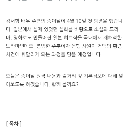
김서형 배우 주연의 종이달이 4월 10일 첫 방영을 했습니
다. 일본에서 실제 있었던 실화를 바탕으로 소설과 드라
마, 영화로도 만들어진 일본 히트작을 국내에서 재해석한
드라마인데요. 평범한 주부이자 은행 사원이 거액의 횡령
사건에 휘말리게 되는 과정을 담을 예정입니다.
오늘은 종이달 원작 내용과 줄거리 및 기본정보에 대해 알
아보도록 하겠습니다. 함께 볼까요?
[ 목차 ]